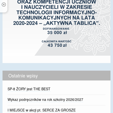
Ostatnie wpisy
SP-8 ŻORY jest THE BEST
Wykaz podręczników na rok szkolny 2026/2027
I MIEJSCE w akcji pt. SERCE ZA GROSZE