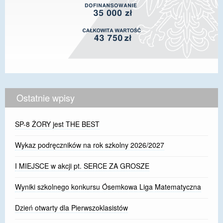
Ostatnie wpisy
SP-8 ŻORY jest THE BEST
Wykaz podręczników na rok szkolny 2026/2027
I MIEJSCE w akcji pt. SERCE ZA GROSZE
Wyniki szkolnego konkursu Ósemkowa Liga Matematyczna
Dzień otwarty dla Pierwszoklasistów