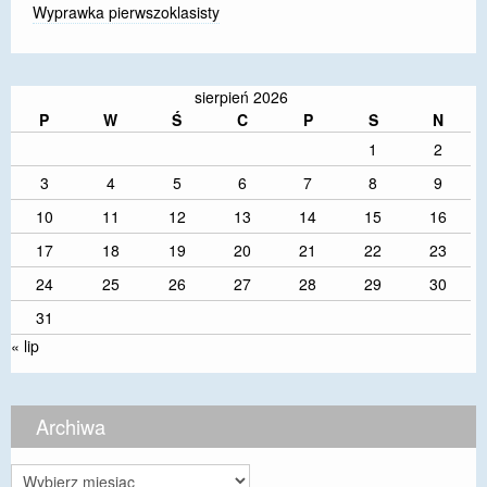
Wyprawka pierwszoklasisty
sierpień 2026
P
W
Ś
C
P
S
N
1
2
3
4
5
6
7
8
9
10
11
12
13
14
15
16
17
18
19
20
21
22
23
24
25
26
27
28
29
30
31
« lip
Archiwa
Archiwa