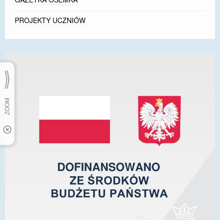
PROJEKTY UCZNIÓW