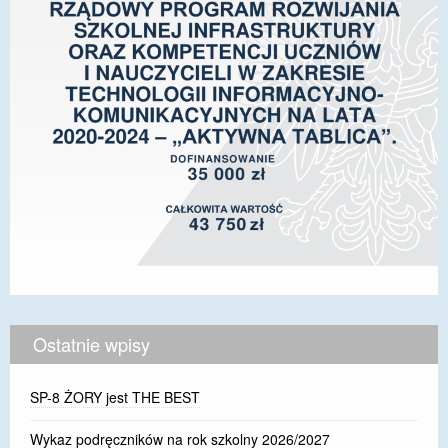
Ostatnie wpisy
SP-8 ŻORY jest THE BEST
Wykaz podręczników na rok szkolny 2026/2027