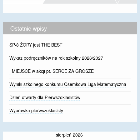
Ostatnie wpisy
SP-8 ŻORY jest THE BEST
Wykaz podręczników na rok szkolny 2026/2027
I MIEJSCE w akcji pt. SERCE ZA GROSZE
Wyniki szkolnego konkursu Ósemkowa Liga Matematyczna
Dzień otwarty dla Pierwszoklasistów
Wyprawka pierwszoklasisty
sierpień 2026