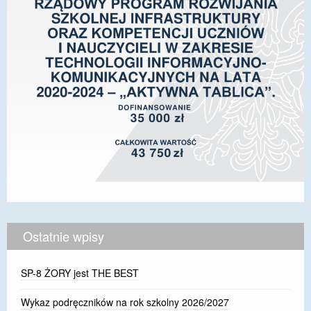
Ostatnie wpisy
SP-8 ŻORY jest THE BEST
Wykaz podręczników na rok szkolny 2026/2027