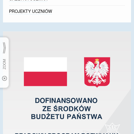
PROJEKTY UCZNIÓW