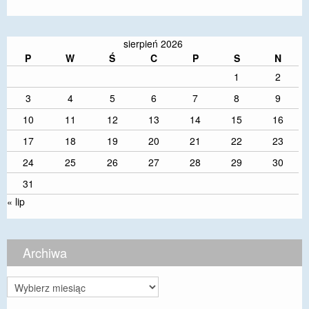
sierpień 2026
P
W
Ś
C
P
S
N
1
2
3
4
5
6
7
8
9
10
11
12
13
14
15
16
17
18
19
20
21
22
23
24
25
26
27
28
29
30
31
« lip
Archiwa
Archiwa