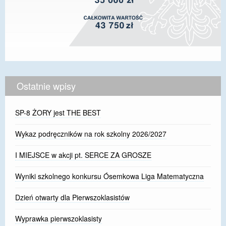
Ostatnie wpisy
SP-8 ŻORY jest THE BEST
Wykaz podręczników na rok szkolny 2026/2027
I MIEJSCE w akcji pt. SERCE ZA GROSZE
Wyniki szkolnego konkursu Ósemkowa Liga Matematyczna
Dzień otwarty dla Pierwszoklasistów
Wyprawka pierwszoklasisty