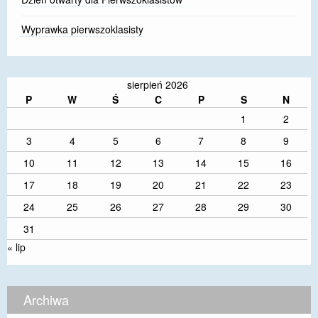
Wyprawka pierwszoklasisty
sierpień 2026
P
W
Ś
C
P
S
N
1
2
3
4
5
6
7
8
9
10
11
12
13
14
15
16
17
18
19
20
21
22
23
24
25
26
27
28
29
30
31
« lip
Archiwa