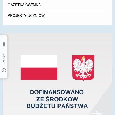
GAZETKA ÓSEMKA
PROJEKTY UCZNIÓW