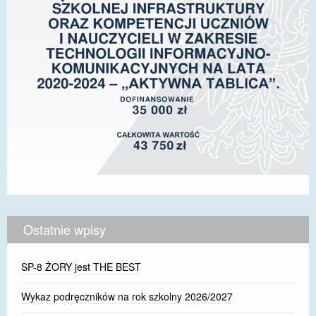
Ostatnie wpisy
SP-8 ŻORY jest THE BEST
Wykaz podręczników na rok szkolny 2026/2027