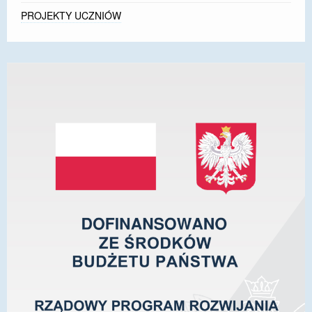
PROJEKTY UCZNIÓW