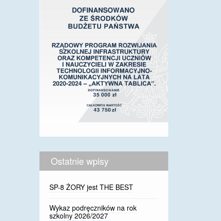
Ostatnie wpisy
SP-8 ŻORY jest THE BEST
Wykaz podręczników na rok
szkolny 2026/2027