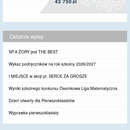
Ostatnie wpisy
SP-8 ŻORY jest THE BEST
Wykaz podręczników na rok szkolny 2026/2027
I MIEJSCE w akcji pt. SERCE ZA GROSZE
Wyniki szkolnego konkursu Ósemkowa Liga Matematyczna
Dzień otwarty dla Pierwszoklasistów
Wyprawka pierwszoklasisty