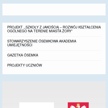
PROJEKT ,,SZKOŁY Z JAKOŚCIĄ – ROZWÓJ KSZTAŁCENIA
OGÓLNEGO NA TERENIE MIASTA ŻORY”
STOWARZYSZENIE ÓSEMKOWA AKADEMIA
UMIEJĘTNOŚCI
GAZETKA ÓSEMKA
PROJEKTY UCZNIÓW