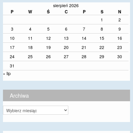
sierpień 2026
P
W
Ś
C
P
S
N
1
2
3
4
5
6
7
8
9
10
11
12
13
14
15
16
17
18
19
20
21
22
23
24
25
26
27
28
29
30
31
« lip
Archiwa
Archiwa