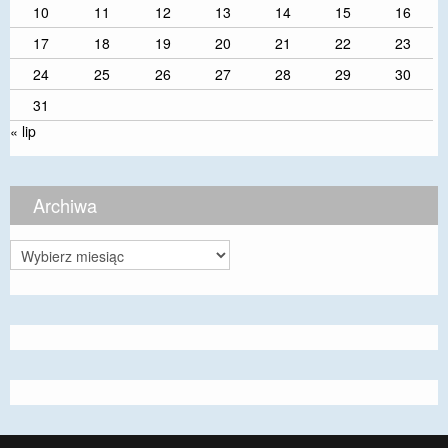
10
11
12
13
14
15
16
17
18
19
20
21
22
23
24
25
26
27
28
29
30
31
« lip
Archiwa
Archiwa