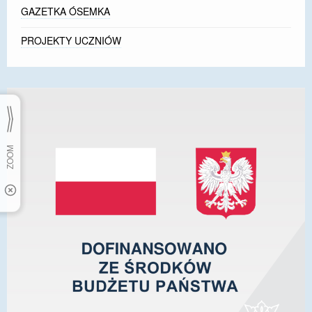
GAZETKA ÓSEMKA
PROJEKTY UCZNIÓW