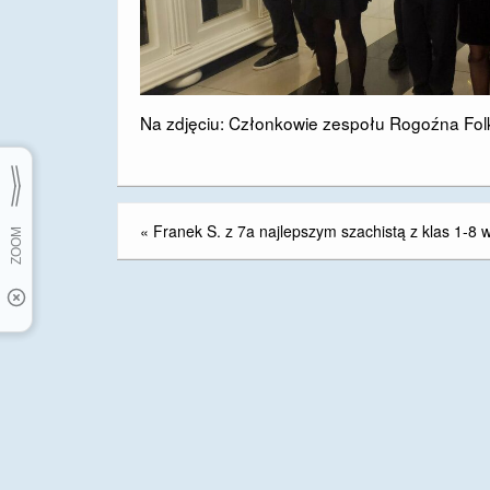
Na zdjęciu: Członkowie zespołu Rogoźna Fol
«
Franek S. z 7a najlepszym szachistą z klas 1-8 