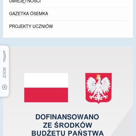
UMIEJĘTNOŚCI
GAZETKA ÓSEMKA
PROJEKTY UCZNIÓW