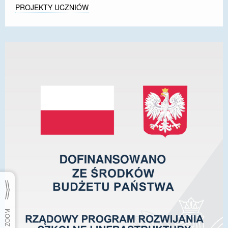
PROJEKTY UCZNIÓW