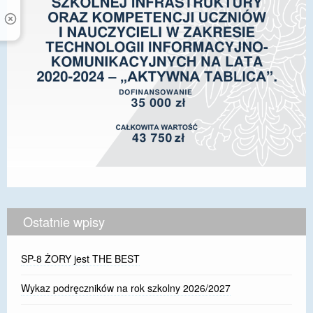
Ostatnie wpisy
SP-8 ŻORY jest THE BEST
Wykaz podręczników na rok szkolny 2026/2027