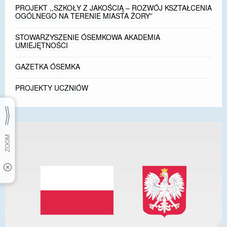
PROJEKT ,,SZKOŁY Z JAKOŚCIĄ – ROZWÓJ KSZTAŁCENIA
OGÓLNEGO NA TERENIE MIASTA ŻORY”
STOWARZYSZENIE ÓSEMKOWA AKADEMIA
UMIEJĘTNOŚCI
GAZETKA ÓSEMKA
PROJEKTY UCZNIÓW