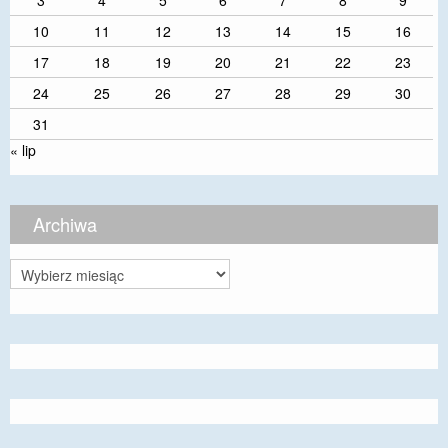
3
4
5
6
7
8
9
10
11
12
13
14
15
16
17
18
19
20
21
22
23
24
25
26
27
28
29
30
31
« lip
Archiwa
Archiwa