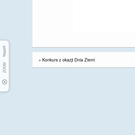
«
Konkurs z okazji Dnia Ziemi