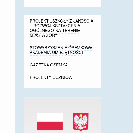
PROJEKT ,,SZKOŁY Z JAKOŚCIĄ
– ROZWÓJ KSZTAŁCENIA
OGÓLNEGO NA TERENIE
MIASTA ŻORY”
STOWARZYSZENIE ÓSEMKOWA
AKADEMIA UMIEJĘTNOŚCI
GAZETKA ÓSEMKA
PROJEKTY UCZNIÓW