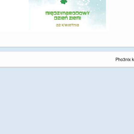
Pho3nix k