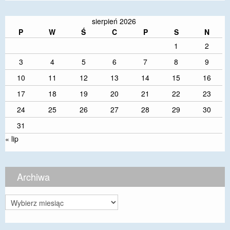
sierpień 2026
P
W
Ś
C
P
S
N
1
2
3
4
5
6
7
8
9
10
11
12
13
14
15
16
17
18
19
20
21
22
23
24
25
26
27
28
29
30
31
« lip
Archiwa
Archiwa