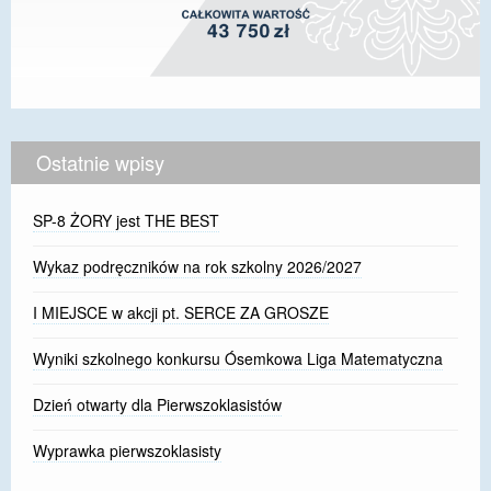
Ostatnie wpisy
SP-8 ŻORY jest THE BEST
Wykaz podręczników na rok szkolny 2026/2027
I MIEJSCE w akcji pt. SERCE ZA GROSZE
Wyniki szkolnego konkursu Ósemkowa Liga Matematyczna
Dzień otwarty dla Pierwszoklasistów
Wyprawka pierwszoklasisty