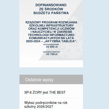
Ostatnie wpisy
SP-8 ŻORY jest THE BEST
Wykaz podręczników na rok
szkolny 2026/2027