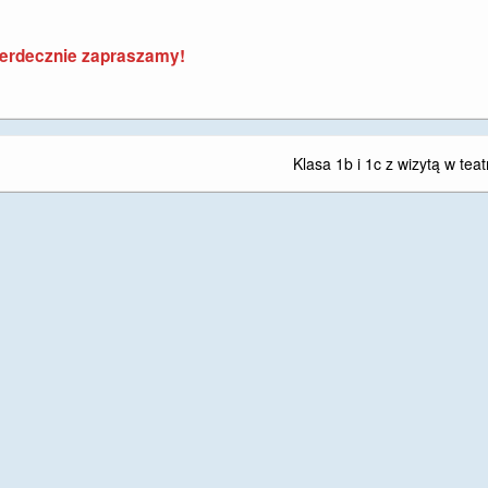
erdecznie zapraszamy!
Klasa 1b i 1c z wizytą w teat