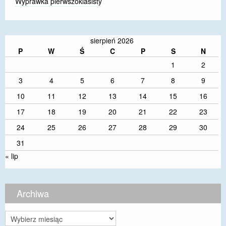
Wyprawka pierwszoklasisty
sierpień 2026
P
W
Ś
C
P
S
N
1
2
3
4
5
6
7
8
9
10
11
12
13
14
15
16
17
18
19
20
21
22
23
24
25
26
27
28
29
30
31
« lip
Archiwa
Archiwa