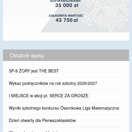
Ostatnie wpisy
SP-8 ŻORY jest THE BEST
Wykaz podręczników na rok szkolny 2026/2027
I MIEJSCE w akcji pt. SERCE ZA GROSZE
Wyniki szkolnego konkursu Ósemkowa Liga Matematyczna
Dzień otwarty dla Pierwszoklasistów