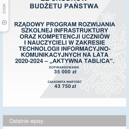
Ostatnie wpisy