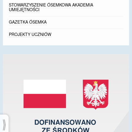
STOWARZYSZENIE ÓSEMKOWA AKADEMIA
UMIEJĘTNOŚCI
GAZETKA ÓSEMKA
PROJEKTY UCZNIÓW