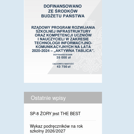
Ostatnie wpisy
SP-8 ŻORY jest THE BEST
Wykaz podręczników na rok
szkolny 2026/2027