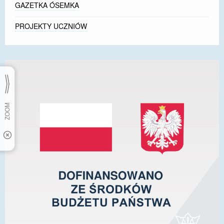
GAZETKA ÓSEMKA
PROJEKTY UCZNIÓW