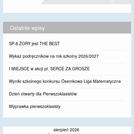
Ostatnie wpisy
SP-8 ŻORY jest THE BEST
Wykaz podręczników na rok szkolny 2026/2027
I MIEJSCE w akcji pt. SERCE ZA GROSZE
Wyniki szkolnego konkursu Ósemkowa Liga Matematyczna
Dzień otwarty dla Pierwszoklasistów
Wyprawka pierwszoklasisty
sierpień 2026