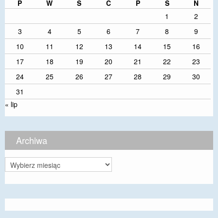
P
W
Ś
C
P
S
N
1
2
3
4
5
6
7
8
9
10
11
12
13
14
15
16
17
18
19
20
21
22
23
24
25
26
27
28
29
30
31
« lip
Archiwa
Archiwa