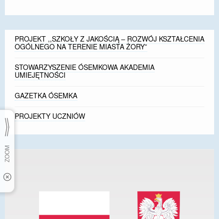
PROJEKT ,,SZKOŁY Z JAKOŚCIĄ – ROZWÓJ KSZTAŁCENIA
OGÓLNEGO NA TERENIE MIASTA ŻORY”
STOWARZYSZENIE ÓSEMKOWA AKADEMIA
UMIEJĘTNOŚCI
GAZETKA ÓSEMKA
PROJEKTY UCZNIÓW