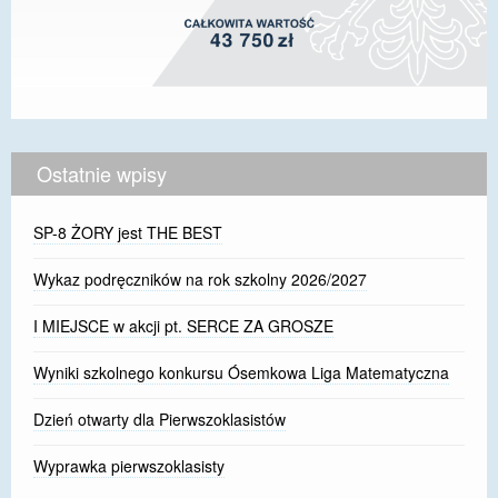
Ostatnie wpisy
SP-8 ŻORY jest THE BEST
Wykaz podręczników na rok szkolny 2026/2027
I MIEJSCE w akcji pt. SERCE ZA GROSZE
Wyniki szkolnego konkursu Ósemkowa Liga Matematyczna
Dzień otwarty dla Pierwszoklasistów
Wyprawka pierwszoklasisty