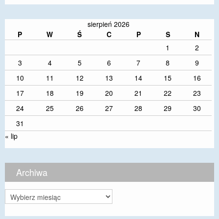
sierpień 2026
P
W
Ś
C
P
S
N
1
2
3
4
5
6
7
8
9
10
11
12
13
14
15
16
17
18
19
20
21
22
23
24
25
26
27
28
29
30
31
« lip
Archiwa
Archiwa