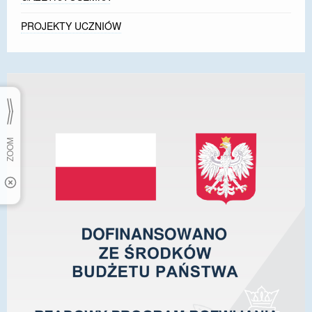
PROJEKTY UCZNIÓW