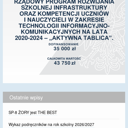
Ostatnie wpisy
SP-8 ŻORY jest THE BEST
Wykaz podręczników na rok szkolny 2026/2027