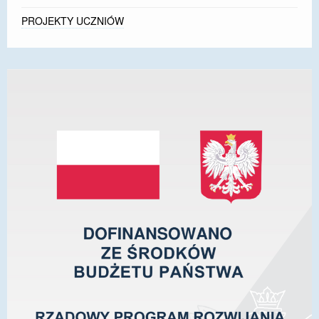
PROJEKTY UCZNIÓW