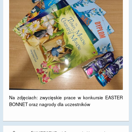
Na zdjęciach: zwycięskie prace w konkursie EASTER
BONNET oraz nagrody dla uczestników