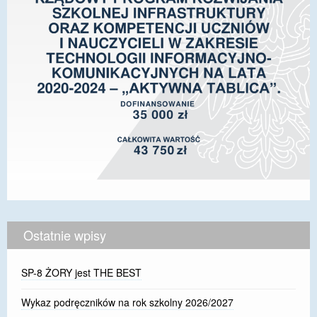
Ostatnie wpisy
SP-8 ŻORY jest THE BEST
Wykaz podręczników na rok szkolny 2026/2027