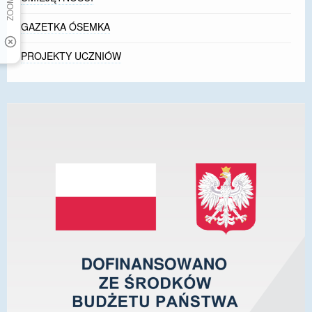
GAZETKA ÓSEMKA
PROJEKTY UCZNIÓW