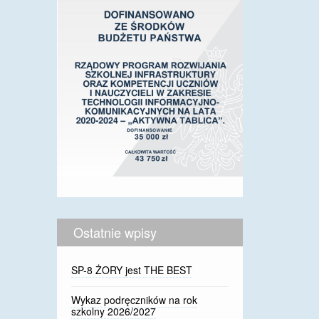
Ostatnie wpisy
SP-8 ŻORY jest THE BEST
Wykaz podręczników na rok
szkolny 2026/2027