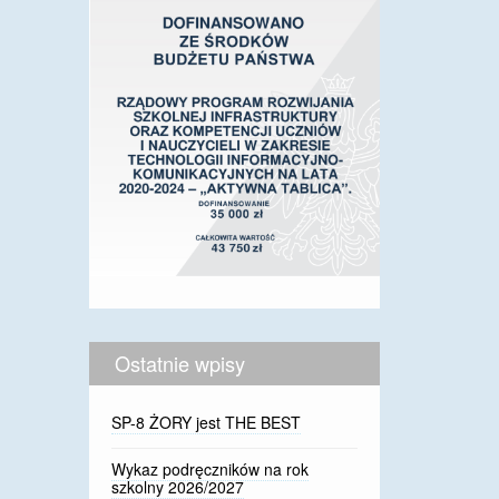
Ostatnie wpisy
SP-8 ŻORY jest THE BEST
Wykaz podręczników na rok
szkolny 2026/2027