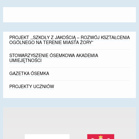
PROJEKT ,,SZKOŁY Z JAKOŚCIĄ – ROZWÓJ KSZTAŁCENIA
OGÓLNEGO NA TERENIE MIASTA ŻORY”
STOWARZYSZENIE ÓSEMKOWA AKADEMIA
UMIEJĘTNOŚCI
GAZETKA ÓSEMKA
PROJEKTY UCZNIÓW