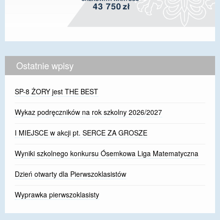
Ostatnie wpisy
SP-8 ŻORY jest THE BEST
Wykaz podręczników na rok szkolny 2026/2027
I MIEJSCE w akcji pt. SERCE ZA GROSZE
Wyniki szkolnego konkursu Ósemkowa Liga Matematyczna
Dzień otwarty dla Pierwszoklasistów
Wyprawka pierwszoklasisty