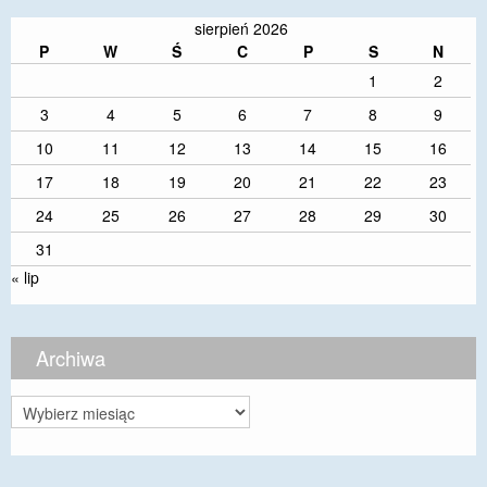
sierpień 2026
P
W
Ś
C
P
S
N
1
2
3
4
5
6
7
8
9
10
11
12
13
14
15
16
17
18
19
20
21
22
23
24
25
26
27
28
29
30
31
« lip
Archiwa
Archiwa