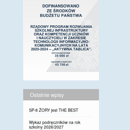
Ostatnie wpisy
SP-8 ŻORY jest THE BEST
Wykaz podręczników na rok
szkolny 2026/2027