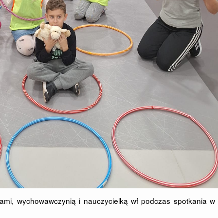
cami, wychowawczynią i nauczycielką wf podczas spotkania w 