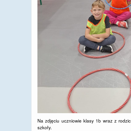
Na zdjęciu uczniowie klasy 1b wraz z rodzi
szkoły.