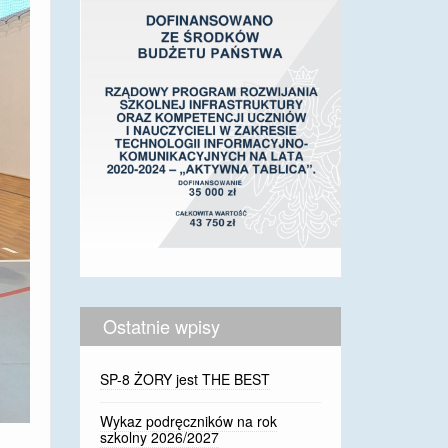
Ostatnie wpisy
SP-8 ŻORY jest THE BEST
Wykaz podręczników na rok
szkolny 2026/2027