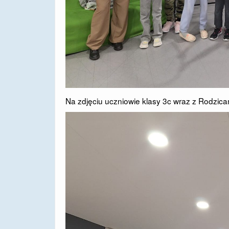
Na zdjęciu uczniowie klasy 3c wraz z Rodzic