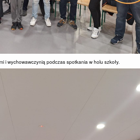
ami i wychowawczynią podczas spotkania w holu szkoły.