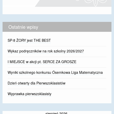
Ostatnie wpisy
SP-8 ŻORY jest THE BEST
Wykaz podręczników na rok szkolny 2026/2027
I MIEJSCE w akcji pt. SERCE ZA GROSZE
Wyniki szkolnego konkursu Ósemkowa Liga Matematyczna
Dzień otwarty dla Pierwszoklasistów
Wyprawka pierwszoklasisty
sierpień 2026