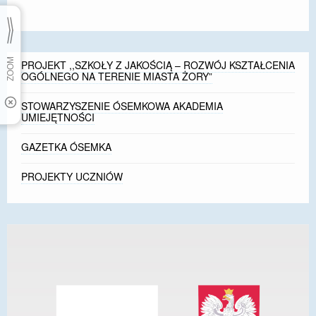
PROJEKT ,,SZKOŁY Z JAKOŚCIĄ – ROZWÓJ KSZTAŁCENIA
OGÓLNEGO NA TERENIE MIASTA ŻORY”
STOWARZYSZENIE ÓSEMKOWA AKADEMIA
UMIEJĘTNOŚCI
GAZETKA ÓSEMKA
PROJEKTY UCZNIÓW