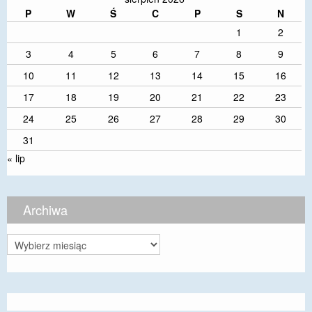
P
W
Ś
C
P
S
N
1
2
3
4
5
6
7
8
9
10
11
12
13
14
15
16
17
18
19
20
21
22
23
24
25
26
27
28
29
30
31
« lip
Archiwa
Archiwa