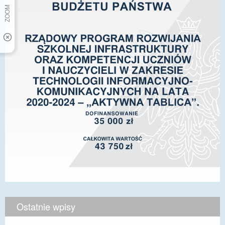
Ostatnie wpisy