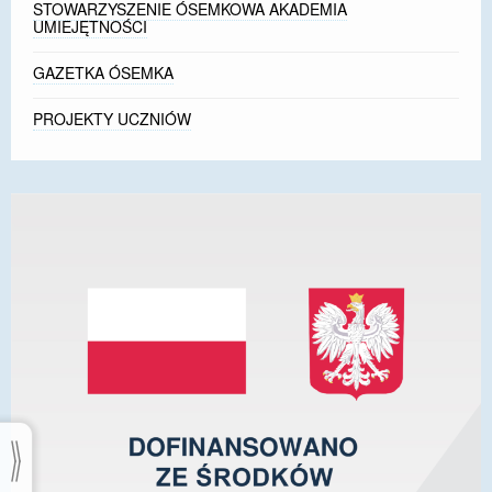
STOWARZYSZENIE ÓSEMKOWA AKADEMIA
UMIEJĘTNOŚCI
GAZETKA ÓSEMKA
PROJEKTY UCZNIÓW