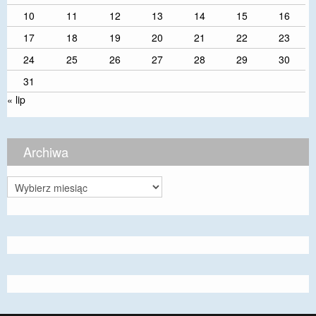
10
11
12
13
14
15
16
17
18
19
20
21
22
23
24
25
26
27
28
29
30
31
« lip
Archiwa
Archiwa