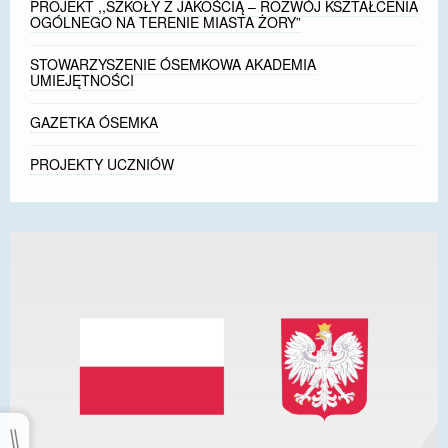
PROJEKT ,,SZKOŁY Z JAKOŚCIĄ – ROZWÓJ KSZTAŁCENIA
OGÓLNEGO NA TERENIE MIASTA ŻORY”
STOWARZYSZENIE ÓSEMKOWA AKADEMIA
UMIEJĘTNOŚCI
GAZETKA ÓSEMKA
PROJEKTY UCZNIÓW