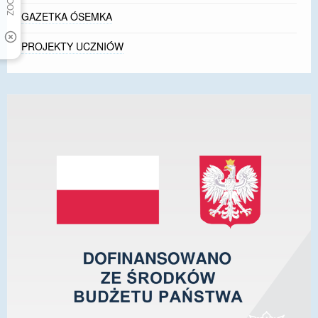
GAZETKA ÓSEMKA
PROJEKTY UCZNIÓW