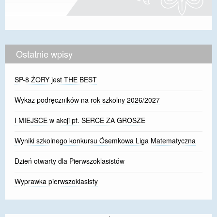
Ostatnie wpisy
SP-8 ŻORY jest THE BEST
Wykaz podręczników na rok szkolny 2026/2027
I MIEJSCE w akcji pt. SERCE ZA GROSZE
Wyniki szkolnego konkursu Ósemkowa Liga Matematyczna
Dzień otwarty dla Pierwszoklasistów
Wyprawka pierwszoklasisty