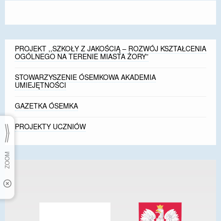
PROJEKT ,,SZKOŁY Z JAKOŚCIĄ – ROZWÓJ KSZTAŁCENIA
OGÓLNEGO NA TERENIE MIASTA ŻORY”
STOWARZYSZENIE ÓSEMKOWA AKADEMIA
UMIEJĘTNOŚCI
GAZETKA ÓSEMKA
PROJEKTY UCZNIÓW