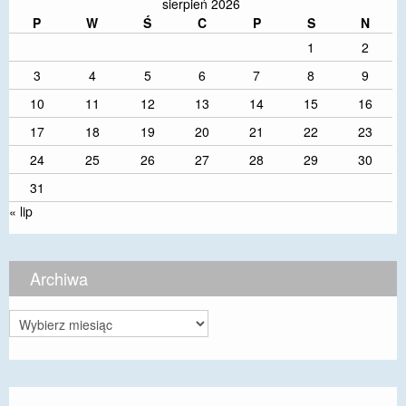
sierpień 2026
P
W
Ś
C
P
S
N
1
2
3
4
5
6
7
8
9
10
11
12
13
14
15
16
17
18
19
20
21
22
23
24
25
26
27
28
29
30
31
« lip
Archiwa
Archiwa