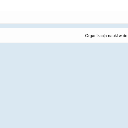
Organizacja nauki w d