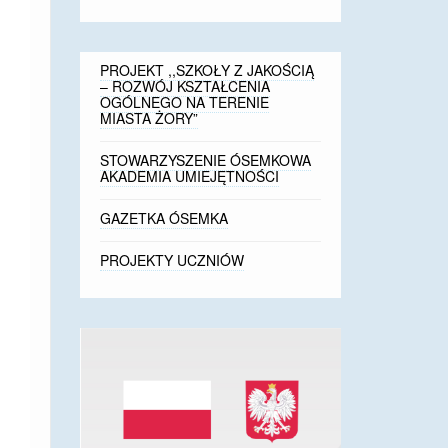
PROJEKT ,,SZKOŁY Z JAKOŚCIĄ
– ROZWÓJ KSZTAŁCENIA
OGÓLNEGO NA TERENIE
MIASTA ŻORY”
STOWARZYSZENIE ÓSEMKOWA
AKADEMIA UMIEJĘTNOŚCI
GAZETKA ÓSEMKA
PROJEKTY UCZNIÓW