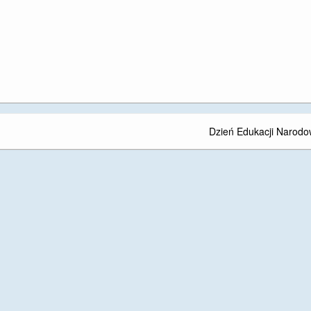
Dzień Edukacji Narodo