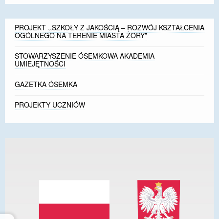
PROJEKT ,,SZKOŁY Z JAKOŚCIĄ – ROZWÓJ KSZTAŁCENIA
OGÓLNEGO NA TERENIE MIASTA ŻORY”
STOWARZYSZENIE ÓSEMKOWA AKADEMIA
UMIEJĘTNOŚCI
GAZETKA ÓSEMKA
PROJEKTY UCZNIÓW