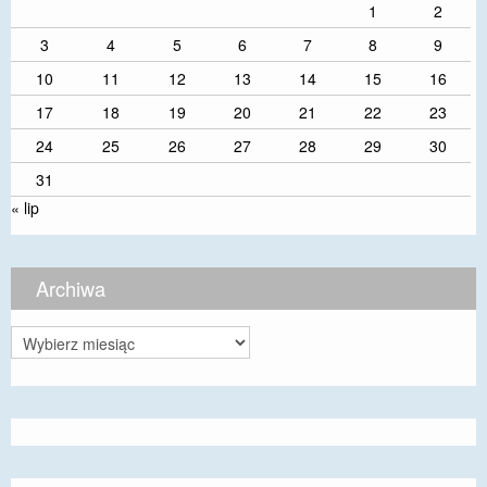
1
2
3
4
5
6
7
8
9
10
11
12
13
14
15
16
17
18
19
20
21
22
23
24
25
26
27
28
29
30
31
« lip
Archiwa
Archiwa