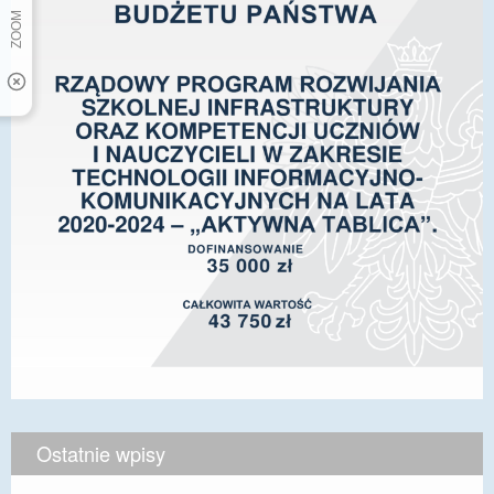
Ostatnie wpisy