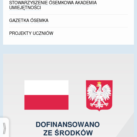
STOWARZYSZENIE ÓSEMKOWA AKADEMIA
UMIEJĘTNOŚCI
GAZETKA ÓSEMKA
PROJEKTY UCZNIÓW