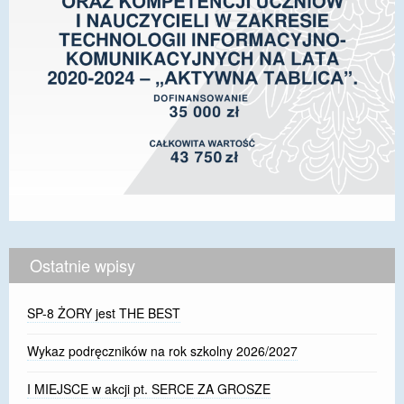
Ostatnie wpisy
SP-8 ŻORY jest THE BEST
Wykaz podręczników na rok szkolny 2026/2027
I MIEJSCE w akcji pt. SERCE ZA GROSZE