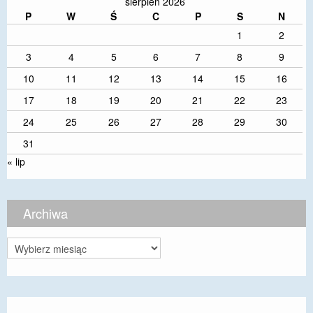
sierpień 2026
P
W
Ś
C
P
S
N
1
2
3
4
5
6
7
8
9
10
11
12
13
14
15
16
17
18
19
20
21
22
23
24
25
26
27
28
29
30
31
« lip
Archiwa
Archiwa