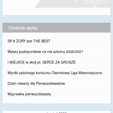
Ostatnie wpisy
SP-8 ŻORY jest THE BEST
Wykaz podręczników na rok szkolny 2026/2027
I MIEJSCE w akcji pt. SERCE ZA GROSZE
Wyniki szkolnego konkursu Ósemkowa Liga Matematyczna
Dzień otwarty dla Pierwszoklasistów
Wyprawka pierwszoklasisty