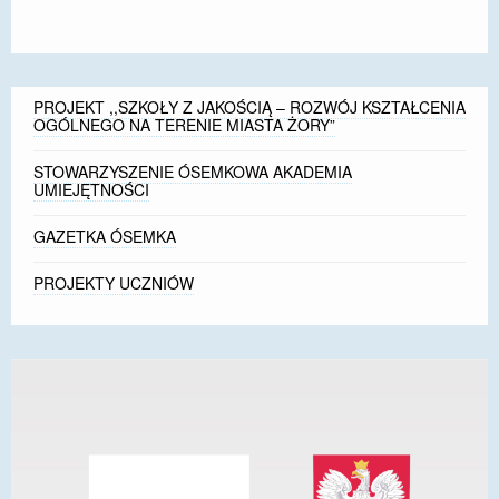
PROJEKT ,,SZKOŁY Z JAKOŚCIĄ – ROZWÓJ KSZTAŁCENIA
OGÓLNEGO NA TERENIE MIASTA ŻORY”
STOWARZYSZENIE ÓSEMKOWA AKADEMIA
UMIEJĘTNOŚCI
GAZETKA ÓSEMKA
PROJEKTY UCZNIÓW