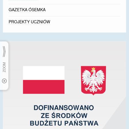
GAZETKA ÓSEMKA
PROJEKTY UCZNIÓW