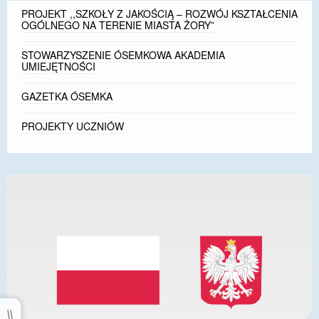
PROJEKT ,,SZKOŁY Z JAKOŚCIĄ – ROZWÓJ KSZTAŁCENIA
OGÓLNEGO NA TERENIE MIASTA ŻORY”
STOWARZYSZENIE ÓSEMKOWA AKADEMIA
UMIEJĘTNOŚCI
GAZETKA ÓSEMKA
PROJEKTY UCZNIÓW