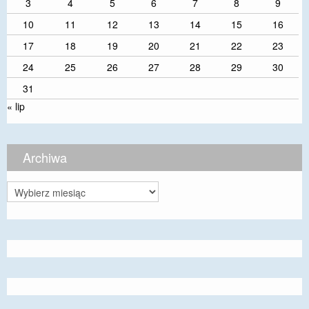
3
4
5
6
7
8
9
10
11
12
13
14
15
16
17
18
19
20
21
22
23
24
25
26
27
28
29
30
31
« lip
Archiwa
Archiwa