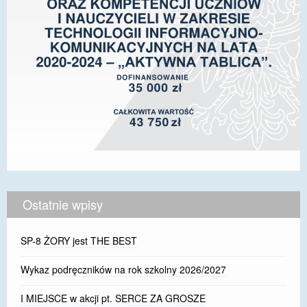
Ostatnie wpisy
SP-8 ŻORY jest THE BEST
Wykaz podręczników na rok szkolny 2026/2027
I MIEJSCE w akcji pt. SERCE ZA GROSZE