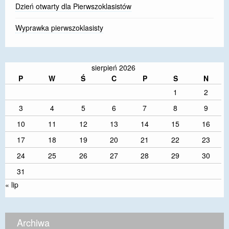
Dzień otwarty dla Pierwszoklasistów
Wyprawka pierwszoklasisty
sierpień 2026
P
W
Ś
C
P
S
N
1
2
3
4
5
6
7
8
9
10
11
12
13
14
15
16
17
18
19
20
21
22
23
24
25
26
27
28
29
30
31
« lip
Archiwa