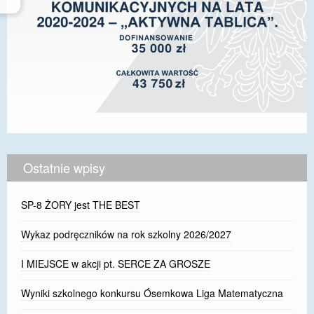
Ostatnie wpisy
SP-8 ŻORY jest THE BEST
Wykaz podręczników na rok szkolny 2026/2027
I MIEJSCE w akcji pt. SERCE ZA GROSZE
Wyniki szkolnego konkursu Ósemkowa Liga Matematyczna