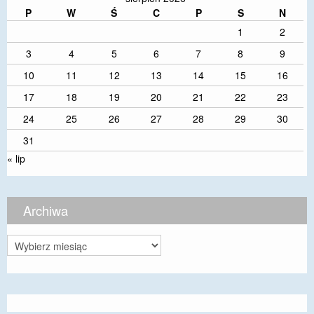
P
W
Ś
C
P
S
N
1
2
3
4
5
6
7
8
9
10
11
12
13
14
15
16
17
18
19
20
21
22
23
24
25
26
27
28
29
30
31
« lip
Archiwa
Archiwa