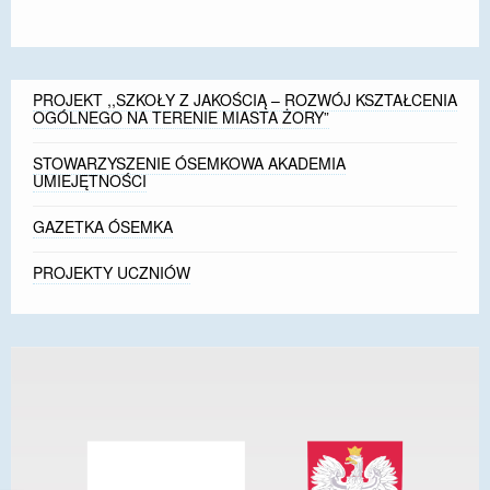
PROJEKT ,,SZKOŁY Z JAKOŚCIĄ – ROZWÓJ KSZTAŁCENIA
OGÓLNEGO NA TERENIE MIASTA ŻORY”
STOWARZYSZENIE ÓSEMKOWA AKADEMIA
UMIEJĘTNOŚCI
GAZETKA ÓSEMKA
PROJEKTY UCZNIÓW