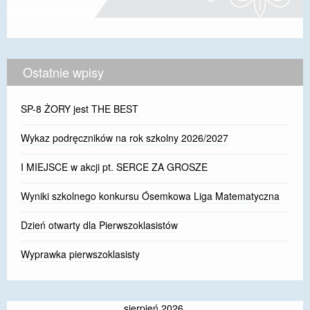
Ostatnie wpisy
SP-8 ŻORY jest THE BEST
Wykaz podręczników na rok szkolny 2026/2027
I MIEJSCE w akcji pt. SERCE ZA GROSZE
Wyniki szkolnego konkursu Ósemkowa Liga Matematyczna
Dzień otwarty dla Pierwszoklasistów
Wyprawka pierwszoklasisty
sierpień 2026